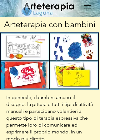
Arteterapia con bambini
In generale, i bambini amano il
disegno, la pittura e tutti i tipi di attività
manuali e partecipano volentieri a
questo tipo di terapia espressiva che
permette loro di comunicare ed
esprimere il proprio mondo, in un
modo più diretto.