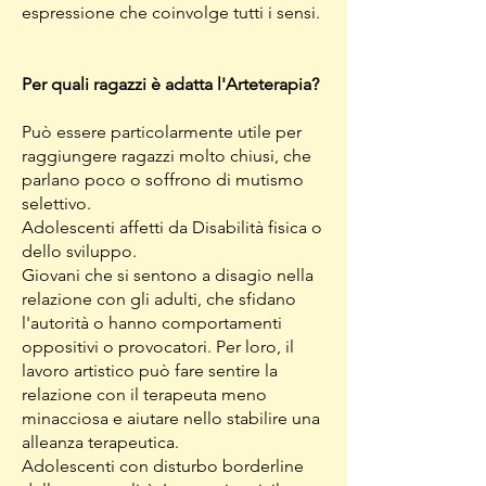
espressione che
coinvolge tutti i sensi.
Per quali ragazzi è adatta l'Arteterapia?
Può essere particolarmente utile per
raggiungere ragazzi molto chiusi, che
parlano poco o soffrono di mutismo
selettivo.
Adolescenti affetti da Disabilità fisica o
dello sviluppo.
Giovani che si sentono a disagio nella
relazione con gli adulti, che sfidano
l'autorità o hanno comportamenti
oppositivi o provocatori. Per loro, il
lavoro artistico può fare sentire la
relazione con il terapeuta meno
minacciosa e aiutare nello stabilire una
alleanza terapeutica.
Adolescenti con disturbo borderline